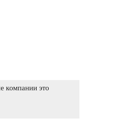
е компании это