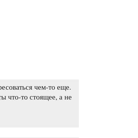
есоваться чем-то еще.
ы что-то стоящее, а не