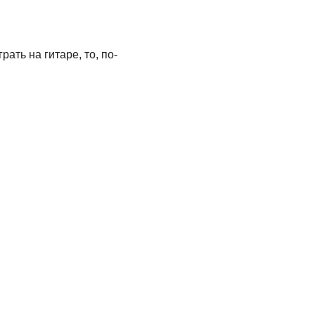
ать на гитаре, то, по-