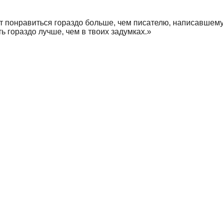
 понравиться гораздо больше, чем писателю, написавшему 
ть гораздо лучше, чем в твоих задумках.