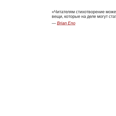
Читателям стихотворение может
вещи, которые на деле могут ста
Brian Eno