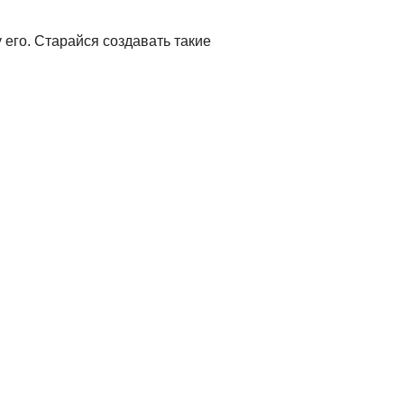
его. Старайся создавать такие