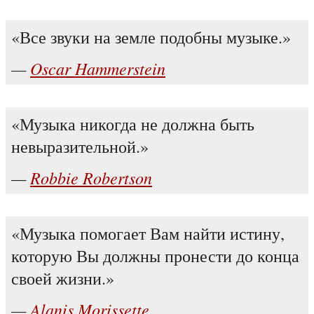
Все звуки на земле подобны музыке.
Oscar Hammerstein
Музыка никогда не должна быть
невыразительной.
Robbie Robertson
Музыка помогает Вам найти истину,
которую Вы должны пронести до конца
своей жизни.
Alanis Morissette