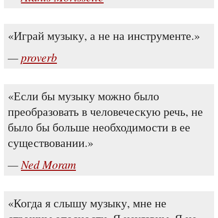
Играй музыку, а не на инструменте.
proverb
Если бы музыку можно было
преобразовать в человеческую речь, не
было бы больше необходимости в ее
существовании.
Ned Moram
Когда я слышу музыку, мне не