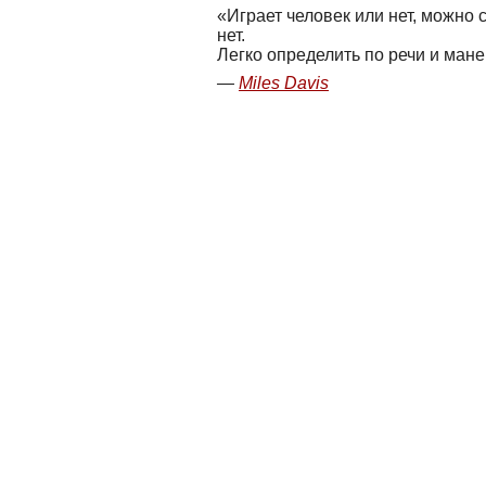
Играет человек или нет, можно 
нет.
Легко определить по речи и мане
Miles Davis