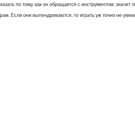
сказать по тому, как он обращается с инструментом; значит л
рам. Если они выпендриваются, то играть уж точно не умею