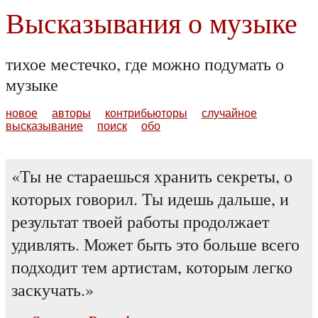
Высказывания о музыке
тихое местечко, где можно подумать о
музыке
новое
авторы
контрибьюторы
случайное
высказывание
поиск
обо
Ты не стараешься хранить секреты, о
которых говорил. Ты идешь дальше, и
результат твоей работы продолжает
удивлять. Может быть это больше всего
подходит тем артистам, которым легко
заскучать.